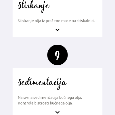
Stiskanje
Stiskanje olja iz pražene mase na stiskalnici.
9
Sedimentacija
Naravna sedimentacija bučnega olja.
Kontrola bistrosti bučnega olja.