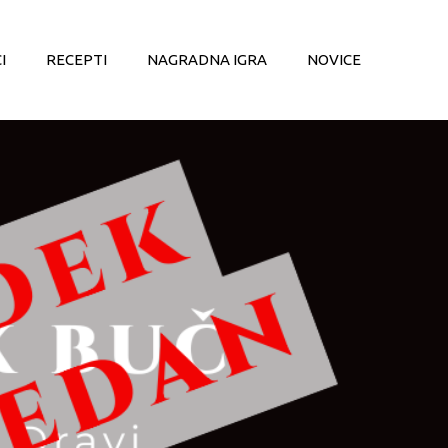
I
RECEPTI
NAGRADNA IGRA
NOVICE