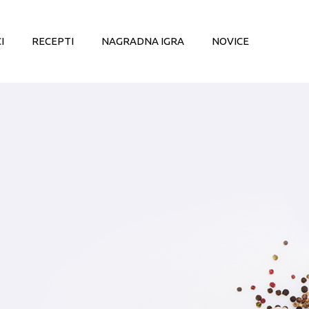
I
RECEPTI
NAGRADNA IGRA
NOVICE